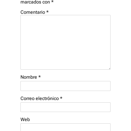
marcados con
*
Comentario
*
Nombre
*
Correo electrónico
*
Web