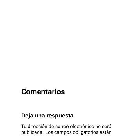
Comentarios
Deja una respuesta
Tu dirección de correo electrónico no será
publicada.
Los campos obligatorios están