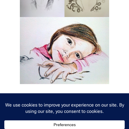
© Copyright 2026. Todos los derechos reservados.