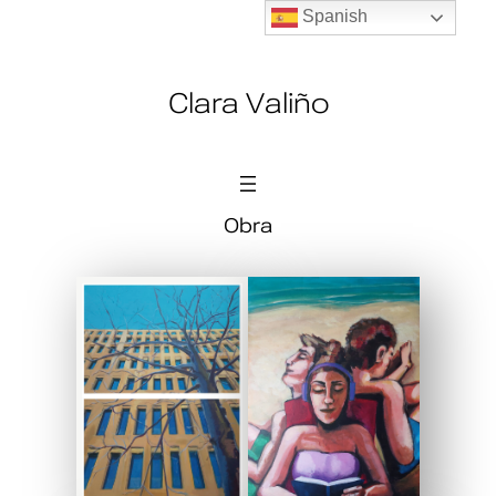
Spanish
Clara Valiño
Obra