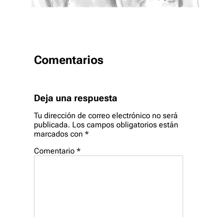
Comentarios
Deja una respuesta
Tu dirección de correo electrónico no será
publicada.
Los campos obligatorios están
marcados con
*
Comentario
*