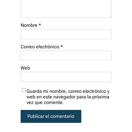
Nombre
*
Correo electrónico
*
Web
Guarda mi nombre, correo electrónico y
web en este navegador para la próxima
vez que comente.