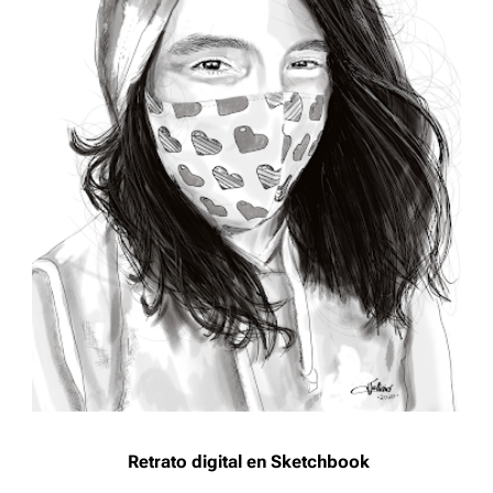
Retrato digital en Sketchbook